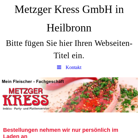
Metzger Kress GmbH in
Heilbronn
Bitte fügen Sie hier Ihren Webseiten-
Titel ein.
Kontakt
Bestellungen nehmen wir nur persönlich im
Laden an