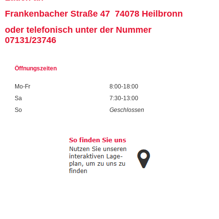
Frankenbacher Straße 47 74078 Heilbronn
oder telefonisch unter der Nummer
07131/23746
Öffnungszeiten
Mo-Fr
8:00-18:00
Sa
7:30-13:00
So
Geschlossen